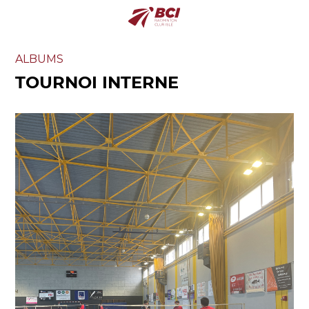
ALBUMS
TOURNOI INTERNE