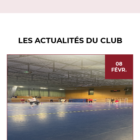
LES ACTUALITÉS DU CLUB
08
FÉVR.