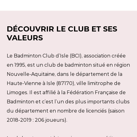
DÉCOUVRIR LE CLUB ET SES
VALEURS
Le Badminton Club d’Isle (BCI), association créée
en 1995, est un club de badminton situé en région
Nouvelle-Aquitaine, dans le département de la
Haute-Vienne à Isle (87170), ville limitrophe de
Limoges. Il est affilié à la Fédération Française de
Badminton et c’est l’un des plus importants clubs
du département en nombre de licenciés (saison
2018-2019 : 206 joueurs).