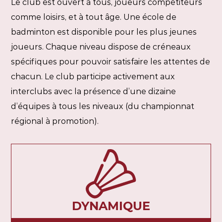
Le club est ouvert à tous, joueurs compétiteurs
comme loisirs, et à tout âge. Une école de
badminton est disponible pour les plus jeunes
joueurs. Chaque niveau dispose de créneaux
spécifiques pour pouvoir satisfaire les attentes de
chacun. Le club participe activement aux
interclubs avec la présence d’une dizaine
d’équipes à tous les niveaux (du championnat
régional à promotion).
DYNAMIQUE