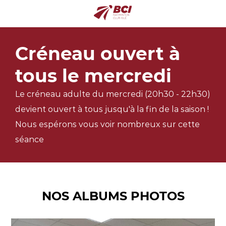
Créneau ouvert à
tous le mercredi
Le créneau adulte du mercredi (20h30 - 22h30)
devient ouvert à tous jusqu'à la fin de la saison !
Nous espérons vous voir nombreux sur cette
séance
NOS ALBUMS PHOTOS