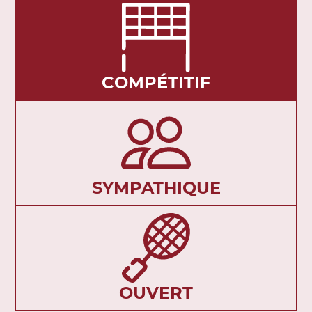
COMPÉTITIF
SYMPATHIQUE
OUVERT