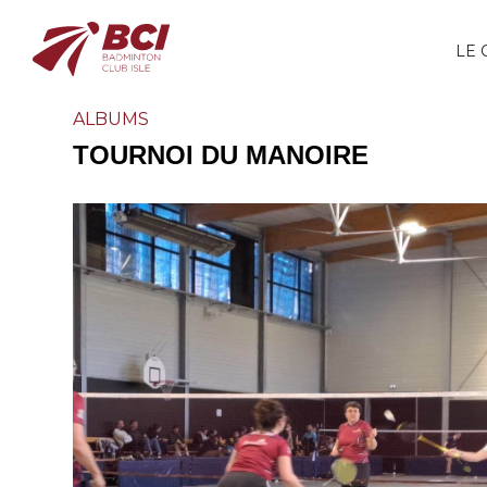
LE 
ALBUMS
TOURNOI DU MANOIRE