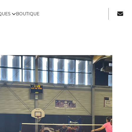
IQUES
BOUTIQUE