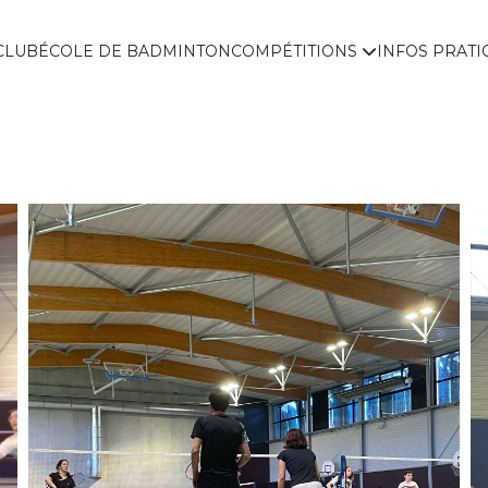
CLUB
ÉCOLE DE BADMINTON
COMPÉTITIONS
INFOS PRAT