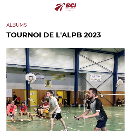
ALBUMS
TOURNOI DE L'ALPB 2023