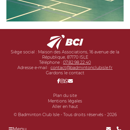
Siège social : Maison des Associations, 16 avenue de la
République, 87170 ISLE
Téléphone :
07.82.98.22.40
Adresse e-mail :
contact@badmintonclubisle.fr
Gardons le contact
Plan du site
Mentions légales
Aller en haut
© Badminton Club Isle - Tous droits réservés - 2026
Menu