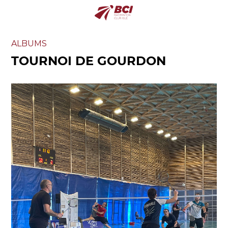
ALBUMS
TOURNOI DE GOURDON