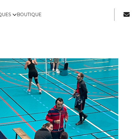
IQUES
BOUTIQUE