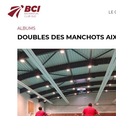
LE 
ALBUMS
DOUBLES DES MANCHOTS AIX