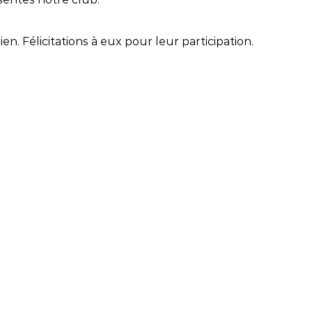
. Félicitations à eux pour leur participation.