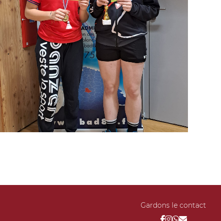
Gardons le contact